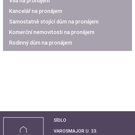
Vila na pronájem
Kancelář na pronájem
Samostatně stojící dům na pronájem
Komerční nemovitosti na pronájem
Rodinný dům na pronájem
SÍDLO
VAROSMAJOR U. 33.