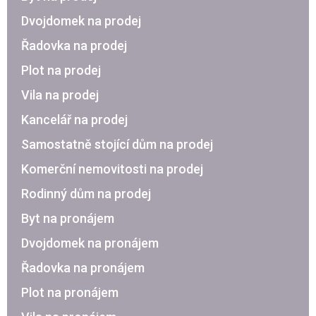
Dvojdomek na prodej
Řadovka na prodej
Plot na prodej
Vila na prodej
Kancelář na prodej
Samostatně stojící dům na prodej
Komerční nemovitosti na prodej
Rodinný dům na prodej
Byt na pronájem
Dvojdomek na pronájem
Řadovka na pronájem
Plot na pronájem