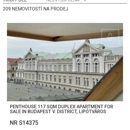
209 NEMOVITOSTÍ NA PRODEJ
PENTHOUSE 117 SQM DUPLEX APARTMENT FOR
SALE IN BUDAPEST V. DISTRICT, LIPÓTVÁROS
NR S14375