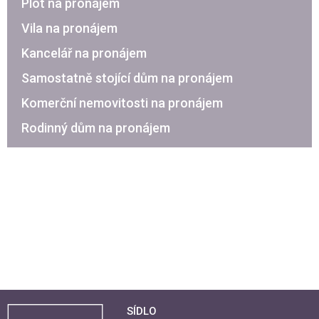
Plot na pronájem
Vila na pronájem
Kancelář na pronájem
Samostatně stojící dům na pronájem
Komerční nemovitosti na pronájem
Rodinný dům na pronájem
SÍDLO