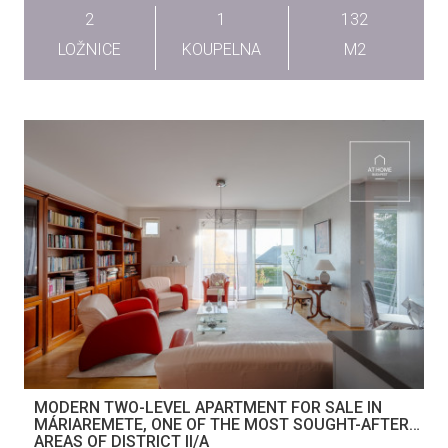
2
1
132
LOŽNICE
KOUPELNA
M2
MODERN TWO-LEVEL APARTMENT FOR SALE IN
MÁRIAREMETE, ONE OF THE MOST SOUGHT-AFTER
AREAS OF DISTRICT II/A