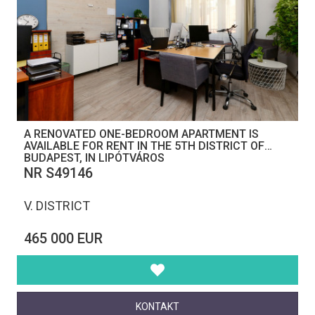
A RENOVATED ONE-BEDROOM APARTMENT IS
AVAILABLE FOR RENT IN THE 5TH DISTRICT OF
BUDAPEST, IN LIPÓTVÁROS
NR S49146
V. DISTRICT
465 000 EUR
KONTAKT