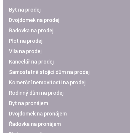
Byt na prodej
Dvojdomek na prodej
Řadovka na prodej
Plot na prodej
Vila na prodej
Kancelář na prodej
Samostatně stojící dům na prodej
Komerční nemovitosti na prodej
Rodinný dům na prodej
Byt na pronájem
Dvojdomek na pronájem
Řadovka na pronájem