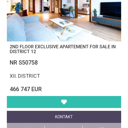
2ND FLOOR EXCLUSIVE APARTEMENT FOR SALE IN
DISTRICT 12
NR S50758
XII. DISTRICT
466 747 EUR
KONTAKT