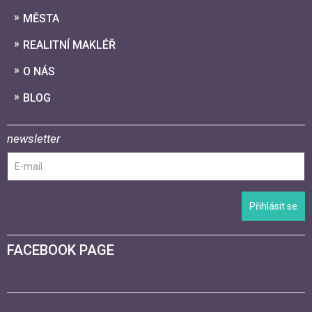
MĚSTA
REALITNÍ MAKLÉŘ
O NÁS
BLOG
newsletter
Přihlásit se
FACEBOOK PAGE