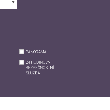
PANORAMA
24 HODINOVÁ
BEZPEČNOSTNÍ
SLUŽBA