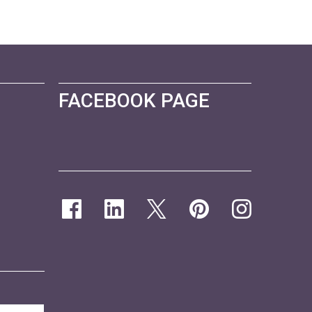
FACEBOOK PAGE