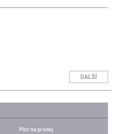
DALŠÍ
Plot na prodej