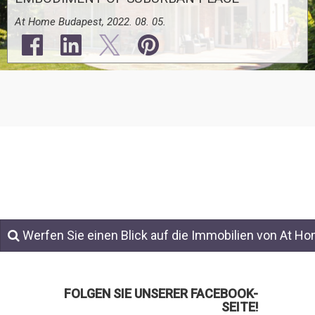
At Home Budapest, 2022. 08. 05.
Werfen Sie einen Blick auf die Immobilien von At H
FOLGEN SIE UNSERER FACEBOOK-
SEITE!