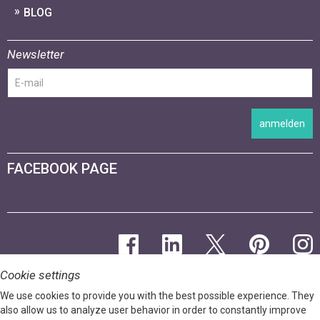
BLOG
Newsletter
anmelden
FACEBOOK PAGE
Cookie settings
We use cookies to provide you with the best possible experience. They
also allow us to analyze user behavior in order to constantly improve