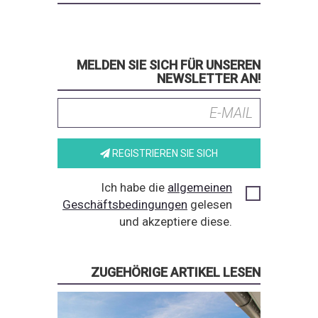
MELDEN SIE SICH FÜR UNSEREN
NEWSLETTER AN!
REGISTRIEREN SIE SICH
Ich habe die
allgemeinen
Geschäftsbedingungen
gelesen
und akzeptiere diese.
ZUGEHÖRIGE ARTIKEL LESEN