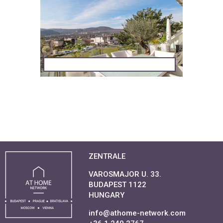
ZENTRALE
VAROSMAJOR U. 33.
BUDAPEST 1122
HUNGARY
info@athome-network.com