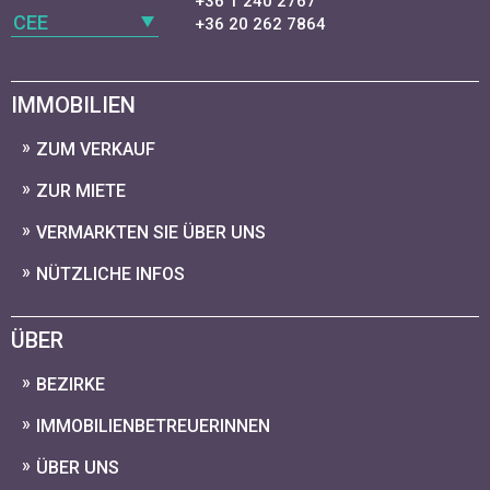
+36 1 240 2767
CEE
+36 20 262 7864
IMMOBILIEN
ZUM VERKAUF
ZUR MIETE
VERMARKTEN SIE ÜBER UNS
NÜTZLICHE INFOS
ÜBER
BEZIRKE
IMMOBILIENBETREUERINNEN
ÜBER UNS