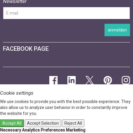
Newsletter
anmelden
FACEBOOK PAGE
Cookie settings
We use cookies to provide you with the best possible experience. They
also allow us to analyze user behavior in order to constantly improve
the website for you.
Accept All
Accept Selection
Reject All
Necessary
Analytics
Preferences
Marketing