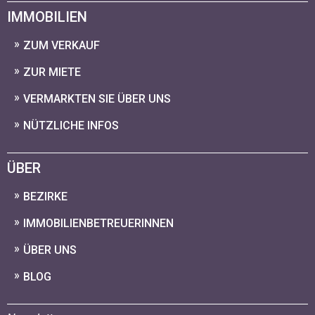
IMMOBILIEN
ZUM VERKAUF
ZUR MIETE
VERMARKTEN SIE ÜBER UNS
NÜTZLICHE INFOS
ÜBER
BEZIRKE
IMMOBILIENBETREUERINNEN
ÜBER UNS
BLOG