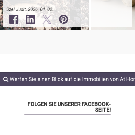
Szél Judit, 2026. 04. 02.
Werfen Sie einen Blick auf die Immobilien von At H
FOLGEN SIE UNSERER FACEBOOK-
SEITE!