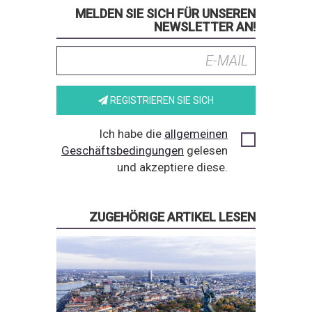
MELDEN SIE SICH FÜR UNSEREN
NEWSLETTER AN!
REGISTRIEREN SIE SICH
Ich habe die
allgemeinen
Geschäftsbedingungen
gelesen
und akzeptiere diese.
ZUGEHÖRIGE ARTIKEL LESEN