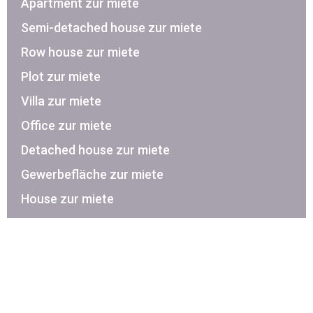
Apartment zur miete
Semi-detached house zur miete
Row house zur miete
Plot zur miete
Villa zur miete
Office zur miete
Detached house zur miete
Gewerbefläche zur miete
House zur miete