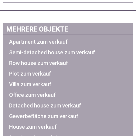
MEHRERE OBJEKTE
Apartment zum verkauf
Semi-detached house zum verkauf
Row house zum verkauf
Plot zum verkauf
Villa zum verkauf
Office zum verkauf
Detached house zum verkauf
Gewerbefläche zum verkauf
House zum verkauf