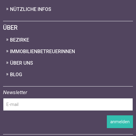
NÜTZLICHE INFOS
ÜBER
BEZIRKE
IMMOBILIENBETREUERINNEN
ÜBER UNS
BLOG
Newsletter
anmelden