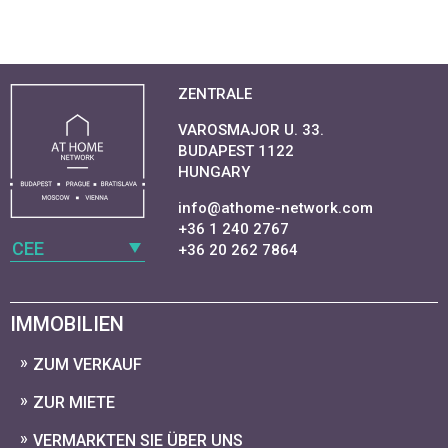
ZENTRALE
VAROSMAJOR U. 33.
BUDAPEST 1122
HUNGARY
info@athome-network.com
+36 1 240 2767
CEE
+36 20 262 7864
IMMOBILIEN
ZUM VERKAUF
ZUR MIETE
VERMARKTEN SIE ÜBER UNS