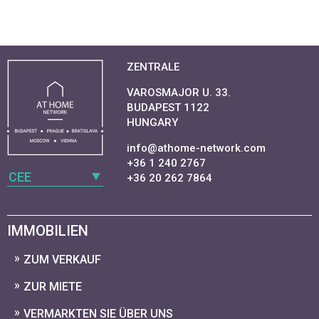
ZENTRALE
VAROSMAJOR U. 33.
BUDAPEST 1122
HUNGARY
info@athome-network.com
+36 1 240 2767
CEE
+36 20 262 7864
IMMOBILIEN
ZUM VERKAUF
ZUR MIETE
VERMARKTEN SIE ÜBER UNS