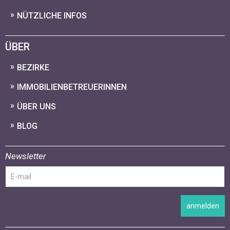
NÜTZLICHE INFOS
ÜBER
BEZIRKE
IMMOBILIENBETREUERINNEN
ÜBER UNS
BLOG
Newsletter
anmelden