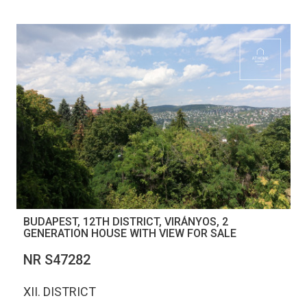
BUDAPEST, 12TH DISTRICT, VIRÁNYOS, 2
GENERATION HOUSE WITH VIEW FOR SALE
NR S47282
XII. DISTRICT