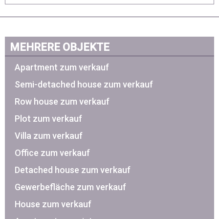
MEHRERE OBJEKTE
Apartment zum verkauf
Semi-detached house zum verkauf
Row house zum verkauf
Plot zum verkauf
Villa zum verkauf
Office zum verkauf
Detached house zum verkauf
Gewerbefläche zum verkauf
House zum verkauf