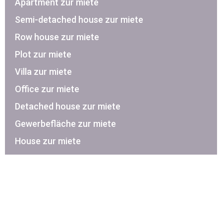
Apartment zur miete
Semi-detached house zur miete
Row house zur miete
Plot zur miete
Villa zur miete
Office zur miete
Detached house zur miete
Gewerbefläche zur miete
House zur miete