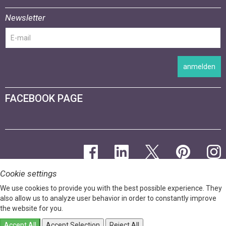
Newsletter
anmelden
FACEBOOK PAGE
Cookie settings
We use cookies to provide you with the best possible experience. They
also allow us to analyze user behavior in order to constantly improve
the website for you.
Accept All
Accept Selection
Reject All