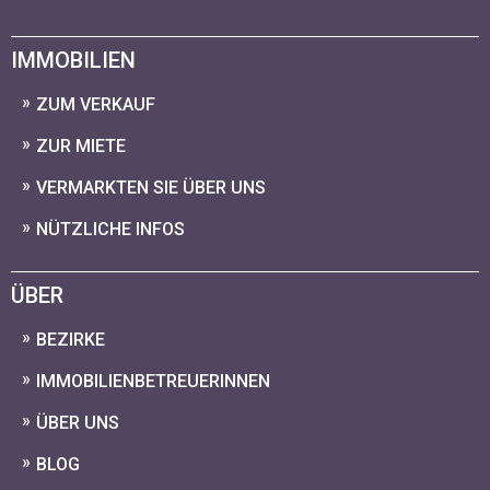
IMMOBILIEN
ZUM VERKAUF
ZUR MIETE
VERMARKTEN SIE ÜBER UNS
NÜTZLICHE INFOS
ÜBER
BEZIRKE
IMMOBILIENBETREUERINNEN
ÜBER UNS
BLOG