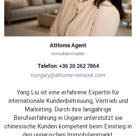
AtHome Agent
immobilenmakler
Telefon:
+36 20 262 7864
hungary@athome-network.com
Yang Liu ist eine erfahrene Expertin für
internationale Kundenbetreuung, Vertrieb und
Marketing. Durch ihre langjährige
Berufserfahrung in Ungarn unterstützt sie
chinesische Kunden kompetent beim Einstieg in
den ungarischen Immobilienmarkt.