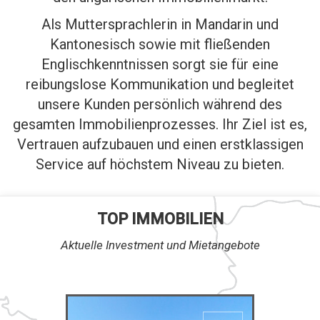
Als Muttersprachlerin in Mandarin und
Kantonesisch sowie mit fließenden
Englischkenntnissen sorgt sie für eine
reibungslose Kommunikation und begleitet
unsere Kunden persönlich während des
gesamten Immobilienprozesses. Ihr Ziel ist es,
Vertrauen aufzubauen und einen erstklassigen
Service auf höchstem Niveau zu bieten.
TOP IMMOBILIEN
Aktuelle Investment und Mietangebote