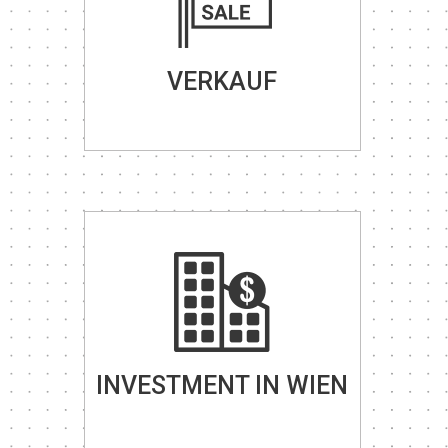
VERKAUF
INVESTMENT IN WIEN