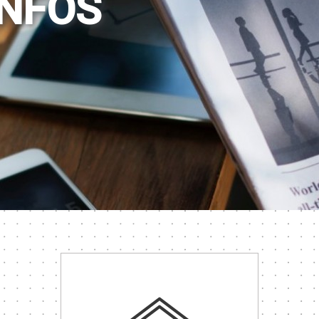
INFOS