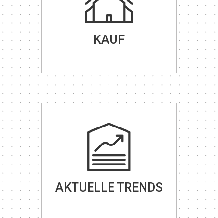
KAUF
AKTUELLE TRENDS