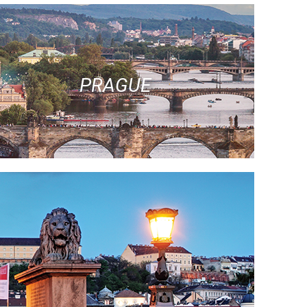
PRAGUE