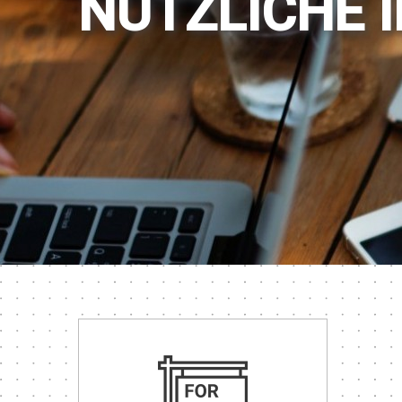
NÜTZLICHE 