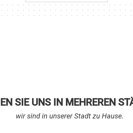
DEN SIE UNS IN MEHREREN S
wir sind in unserer Stadt zu Hause.