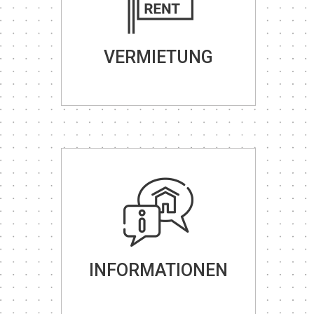
VERMIETUNG
INFORMATIONEN