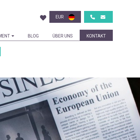
EUR
MENT
BLOG
ÜBER UNS
KONTAKT