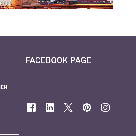
FACEBOOK PAGE
NEN