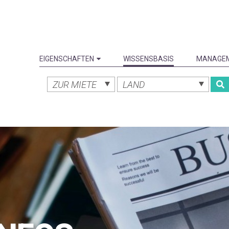
EIGENSCHAFTEN
WISSENSBASIS
MANAGE
ZUR MIETE
LAND