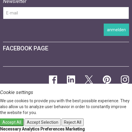
Newsletter
anmelden
FACEBOOK PAGE
Cookie settings
We use cookies to provide you with the best possible experience. They
also allow us to analyze user behavior in order to constantly improve
the website for you.
Accept All
Accept Selection
Reject All
Necessary
Analytics
Preferences
Marketing