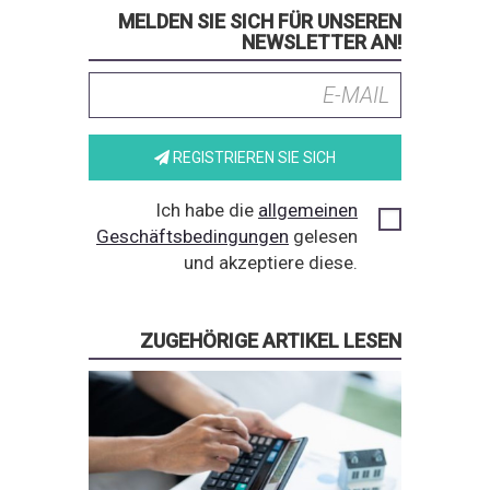
MELDEN SIE SICH FÜR UNSEREN
NEWSLETTER AN!
REGISTRIEREN SIE SICH
Ich habe die
allgemeinen
Geschäftsbedingungen
gelesen
und akzeptiere diese.
ZUGEHÖRIGE ARTIKEL LESEN