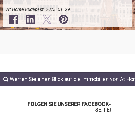
At Home Budapest, 2023. 01. 29.
Werfen Sie einen Blick auf die Immobilien von At H
FOLGEN SIE UNSERER FACEBOOK-
SEITE!