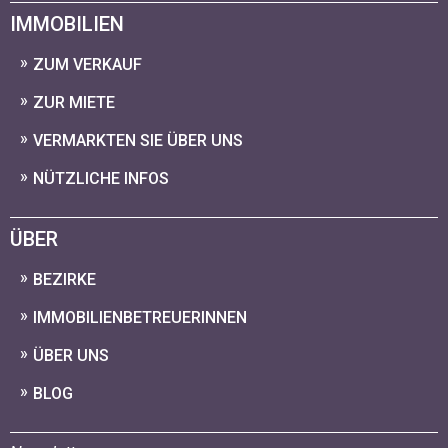
IMMOBILIEN
ZUM VERKAUF
ZUR MIETE
VERMARKTEN SIE ÜBER UNS
NÜTZLICHE INFOS
ÜBER
BEZIRKE
IMMOBILIENBETREUERINNEN
ÜBER UNS
BLOG