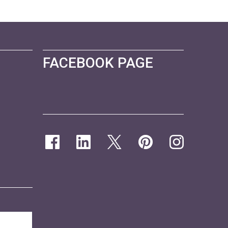
FACEBOOK PAGE