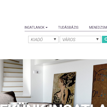
INGATLANOK
TUDÁSBÁZIS
MENEDZSM
KIADÓ
VÁROS