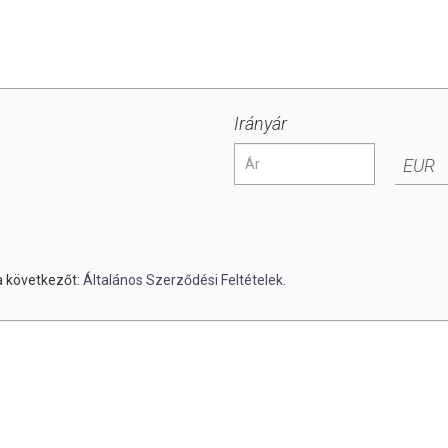
Irányár
EUR
a következőt:
Általános Szerződési Feltételek.