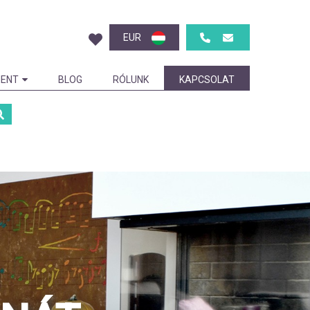
EUR
ENT
BLOG
RÓLUNK
KAPCSOLAT