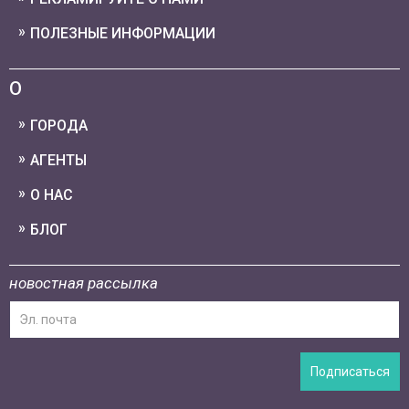
ПОЛЕЗНЫЕ ИНФОРМАЦИИ
О
ГОРОДА
АГЕНТЫ
О НАС
БЛОГ
новостная рассылка
Подписаться