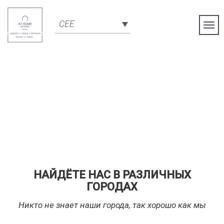
CEE
Togg
Navi
НАЙДЁТЕ НАС В РАЗЛИЧНЫХ
ГОРОДАХ
Никто не знает наши города, так хорошо как мы