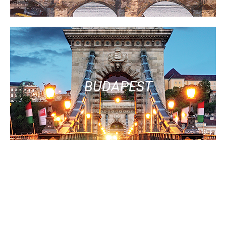
BUDAPEST