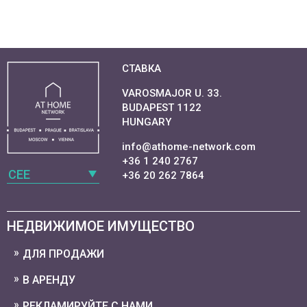
СТАВКА
VAROSMAJOR U. 33.
BUDAPEST 1122
HUNGARY
info@athome-network.com
+36 1 240 2767
CEE
+36 20 262 7864
НЕДВИЖИМОЕ ИМУЩЕСТВО
ДЛЯ ПРОДАЖИ
В АРЕНДУ
РЕКЛАМИРУЙТЕ С НАМИ