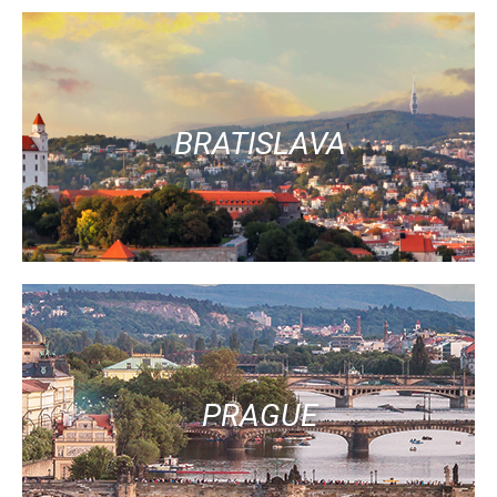
BRATISLAVA
PRAGUE