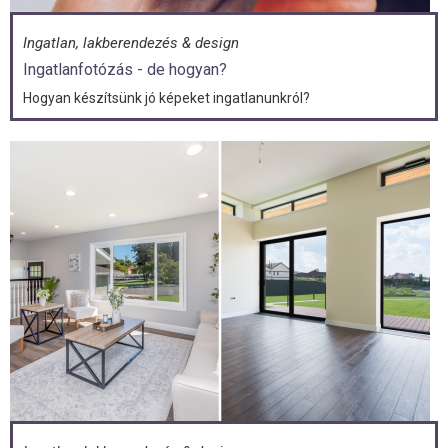
Ingatlan, lakberendezés & design
Ingatlanfotózás - de hogyan?
Hogyan készítsünk jó képeket ingatlanunkról?