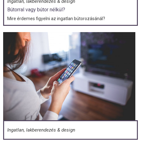
Ingatlan, lakberendezés & design
Bútorral vagy bútor nélkül?
Mire érdemes figyelni az ingatlan bútorozásánál?
Ingatlan, lakberendezés & design