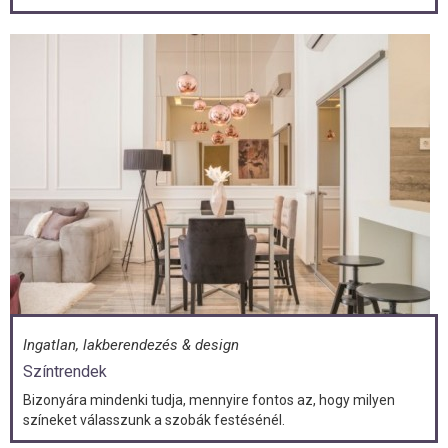
Ingatlan, lakberendezés & design
Színtrendek
Bizonyára mindenki tudja, mennyire fontos az, hogy milyen
színeket válasszunk a szobák festésénél.