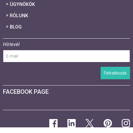
ÜGYNÖKÖK
RÓLUNK
BLOG
Hírlevél
Feliratkozás
FACEBOOK PAGE