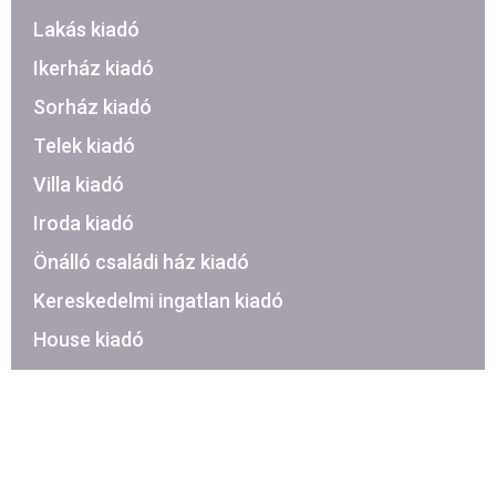
Lakás kiadó
Ikerház kiadó
Sorház kiadó
Telek kiadó
Villa kiadó
Iroda kiadó
Önálló családi ház kiadó
Kereskedelmi ingatlan kiadó
House kiadó