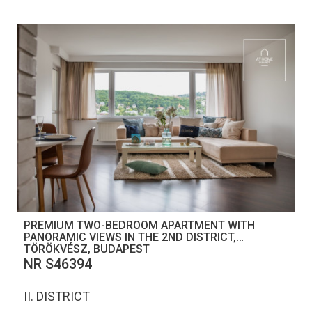
PREMIUM TWO-BEDROOM APARTMENT WITH
PANORAMIC VIEWS IN THE 2ND DISTRICT,
TÖRÖKVÉSZ, BUDAPEST
NR S46394
II. DISTRICT