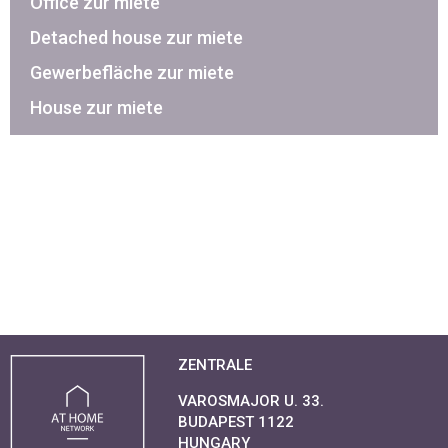
Office zur miete
Detached house zur miete
Gewerbefläche zur miete
House zur miete
ZENTRALE
VAROSMAJOR U. 33.
BUDAPEST 1122
HUNGARY