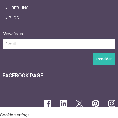
ÜBER UNS
BLOG
Newsletter
anmelden
FACEBOOK PAGE
Cookie settings