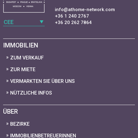
info@athome-network.com
+36 1 240 2767
CEE
+36 20 262 7864
IMMOBILIEN
ZUM VERKAUF
ZUR MIETE
VERMARKTEN SIE ÜBER UNS
NÜTZLICHE INFOS
ÜBER
BEZIRKE
IMMOBILIENBETREUERINNEN