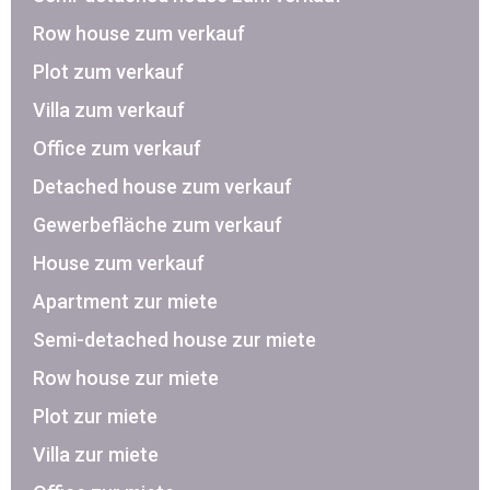
Row house zum verkauf
Plot zum verkauf
Villa zum verkauf
Office zum verkauf
Detached house zum verkauf
Gewerbefläche zum verkauf
House zum verkauf
Apartment zur miete
Semi-detached house zur miete
Row house zur miete
Plot zur miete
Villa zur miete