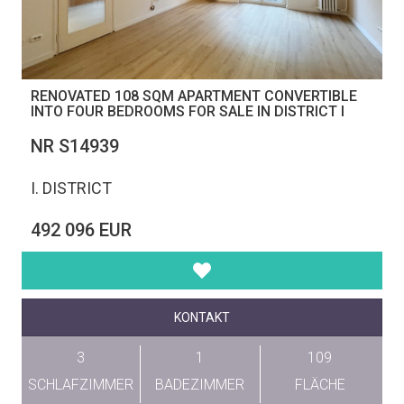
RENOVATED 108 SQM APARTMENT CONVERTIBLE
INTO FOUR BEDROOMS FOR SALE IN DISTRICT I
NR S14939
I. DISTRICT
492 096 EUR
KONTAKT
3
1
109
SCHLAFZIMMER
BADEZIMMER
FLÄCHE