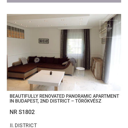
BEAUTIFULLY RENOVATED PANORAMIC APARTMENT
IN BUDAPEST, 2ND DISTRICT – TÖRÖKVÉSZ
NR S1802
II. DISTRICT