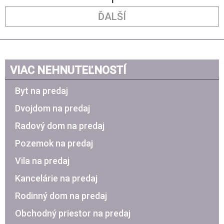
ĎALŠÍ
VIAC NEHNUTEĽNOSTÍ
Byt na predaj
Dvojdom na predaj
Radový dom na predaj
Pozemok na predaj
Vila na predaj
Kancelárie na predaj
Rodinný dom na predaj
Obchodný priestor na predaj