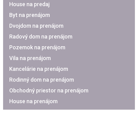
House na predaj
Byt na prenájom
Dvojdom na prenájom
Radový dom na prenájom
Pozemok na prenájom
Vila na prenájom
Kancelárie na prenájom
Rodinný dom na prenájom
Obchodný priestor na prenájom
House na prenájom