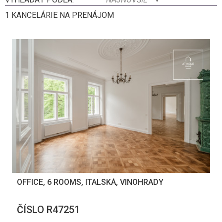
1 KANCELÁRIE NA PRENÁJOM
OFFICE, 6 ROOMS, ITALSKÁ, VINOHRADY
ČÍSLO R47251