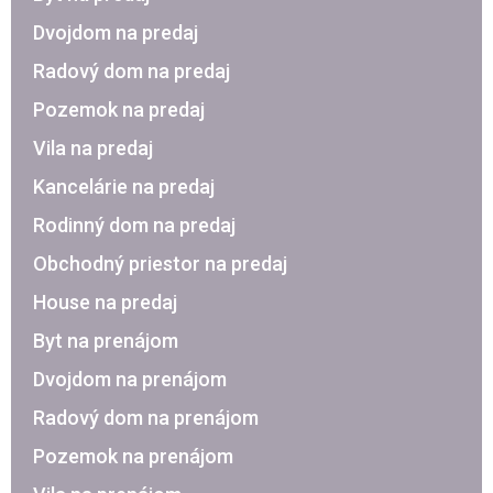
Dvojdom na predaj
Radový dom na predaj
Pozemok na predaj
Vila na predaj
Kancelárie na predaj
Rodinný dom na predaj
Obchodný priestor na predaj
House na predaj
Byt na prenájom
Dvojdom na prenájom
Radový dom na prenájom
Pozemok na prenájom