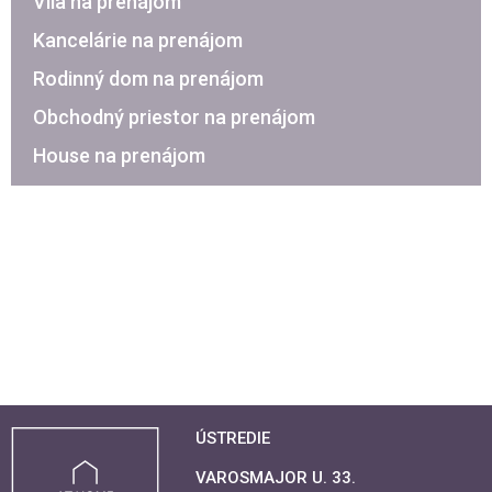
Vila na prenájom
Kancelárie na prenájom
Rodinný dom na prenájom
Obchodný priestor na prenájom
House na prenájom
ÚSTREDIE
VAROSMAJOR U. 33.