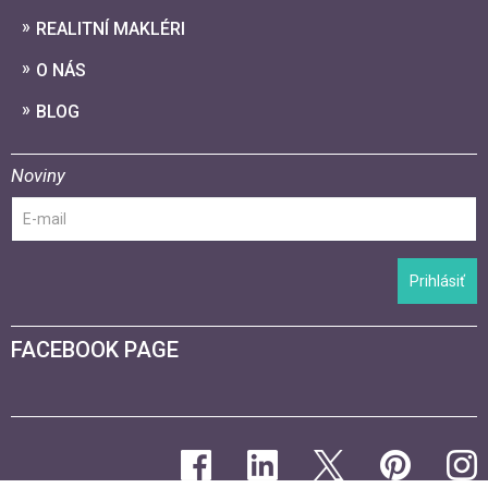
REALITNÍ MAKLÉRI
O NÁS
BLOG
Noviny
Prihlásiť
FACEBOOK PAGE