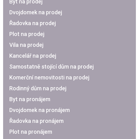
Byt na prodej
Dvojdomek na prodej
Řadovka na prodej
Plot na prodej
Vila na prodej
Kancelář na prodej
Samostatně stojící dům na prodej
Komerční nemovitosti na prodej
Rodinný dům na prodej
Byt na pronájem
Dvojdomek na pronájem
Řadovka na pronájem
Plot na pronájem