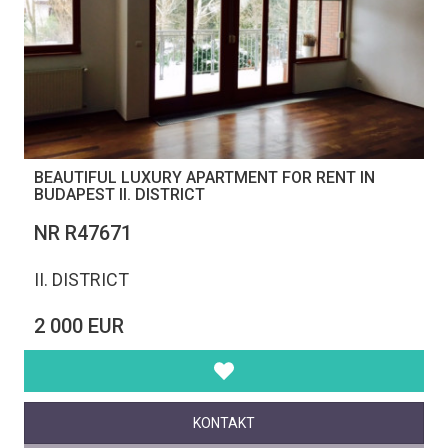
BEAUTIFUL LUXURY APARTMENT FOR RENT IN
BUDAPEST II. DISTRICT
NR R47671
II. DISTRICT
2 000 EUR
KONTAKT