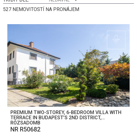
527 NEMOVITOSTÍ NA PRONÁJEM
PREMIUM TWO-STOREY, 6-BEDROOM VILLA WITH
TERRACE IN BUDAPEST’S 2ND DISTRICT,
RÓZSADOMB
NR R50682