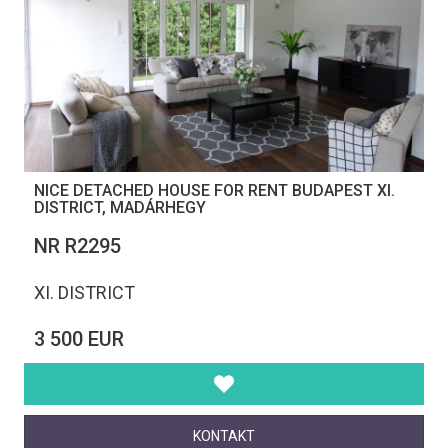
NICE DETACHED HOUSE FOR RENT BUDAPEST XI.
DISTRICT, MADÁRHEGY
NR R2295
XI. DISTRICT
3 500 EUR
KONTAKT