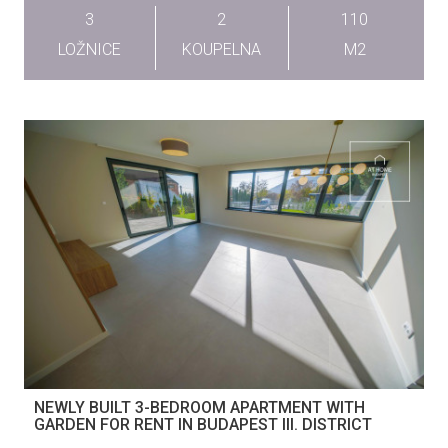
3
2
110
LOŽNICE
KOUPELNA
M2
NEWLY BUILT 3-BEDROOM APARTMENT WITH
GARDEN FOR RENT IN BUDAPEST III. DISTRICT