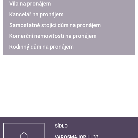
Vila na pronájem
Kancelář na pronájem
Samostatně stojící dům na pronájem
Komerční nemovitosti na pronájem
Rodinný dům na pronájem
SÍDLO
VAROSMAJOR U. 33.