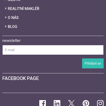
REALITNÍ MAKLÉŘ
O NÁS
BLOG
newsletter
Přihlásit se
FACEBOOK PAGE