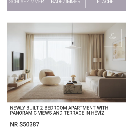
SCHLAFZIMMER
BADEZIMMER
FLÄCHE
NEWLY BUILT 2-BEDROOM APARTMENT WITH
PANORAMIC VIEWS AND TERRACE IN HÉVÍZ
NR S50387