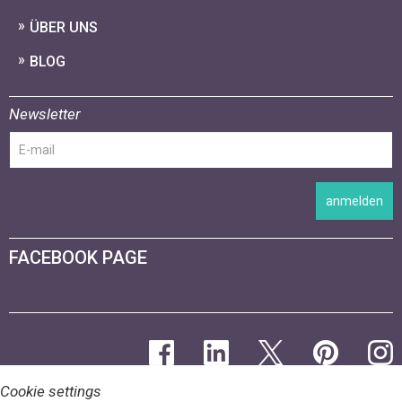
ÜBER UNS
BLOG
Newsletter
anmelden
FACEBOOK PAGE
Cookie settings