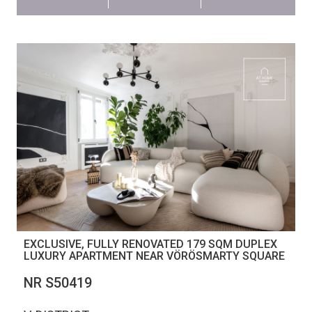
EXCLUSIVE, FULLY RENOVATED 179 SQM DUPLEX
LUXURY APARTMENT NEAR VÖRÖSMARTY SQUARE
NR S50419