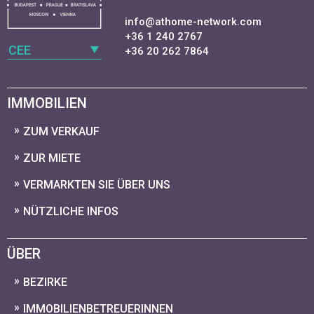
info@athome-network.com
+36 1 240 2767
CEE
+36 20 262 7864
IMMOBILIEN
ZUM VERKAUF
ZUR MIETE
VERMARKTEN SIE ÜBER UNS
NÜTZLICHE INFOS
ÜBER
BEZIRKE
IMMOBILIENBETREUERINNEN