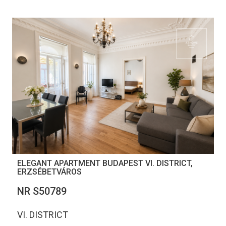
ELEGANT APARTMENT BUDAPEST VI. DISTRICT,
ERZSÉBETVÁROS
NR S50789
VI. DISTRICT