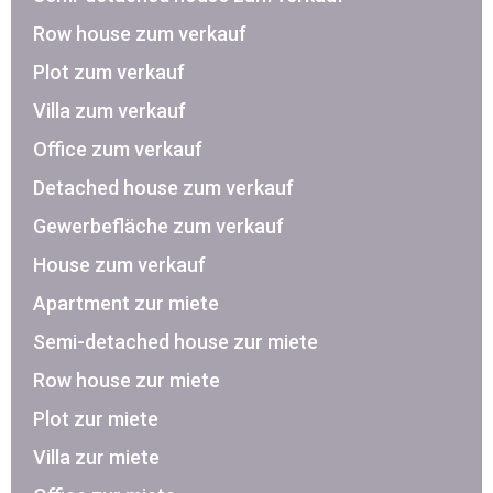
Row house zum verkauf
Plot zum verkauf
Villa zum verkauf
Office zum verkauf
Detached house zum verkauf
Gewerbefläche zum verkauf
House zum verkauf
Apartment zur miete
Semi-detached house zur miete
Row house zur miete
Plot zur miete
Villa zur miete