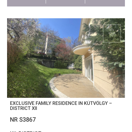
EXCLUSIVE FAMILY RESIDENCE IN KÚTVÖLGY –
DISTRICT XII
NR S3867