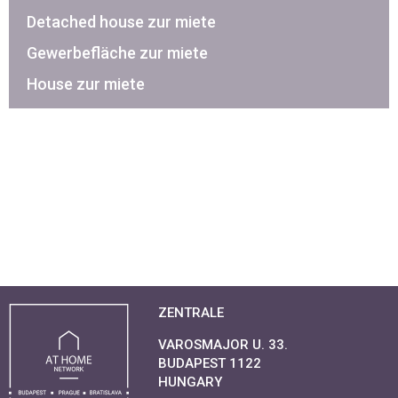
Detached house zur miete
Gewerbefläche zur miete
House zur miete
ZENTRALE
VAROSMAJOR U. 33.
BUDAPEST 1122
HUNGARY