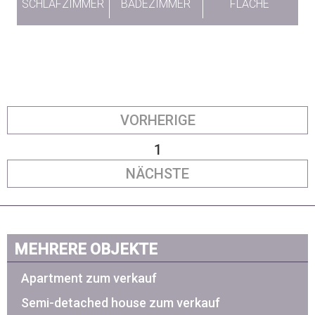
SCHLAFZIMMER
BADEZIMMER
FLÄCHE
VORHERIGE
1
NÄCHSTE
MEHRERE OBJEKTE
Apartment zum verkauf
Semi-detached house zum verkauf