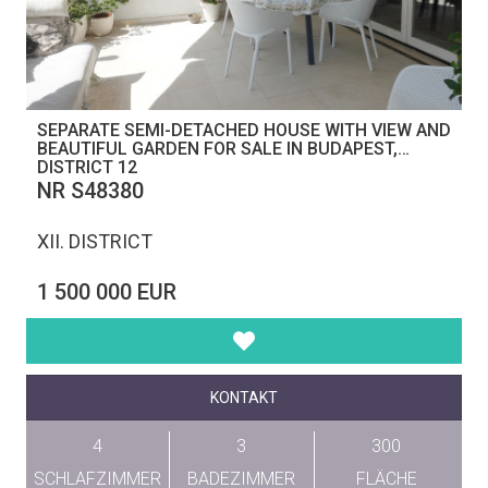
SEPARATE SEMI-DETACHED HOUSE WITH VIEW AND
BEAUTIFUL GARDEN FOR SALE IN BUDAPEST,
DISTRICT 12
NR S48380
XII. DISTRICT
1 500 000 EUR
KONTAKT
4
3
300
SCHLAFZIMMER
BADEZIMMER
FLÄCHE