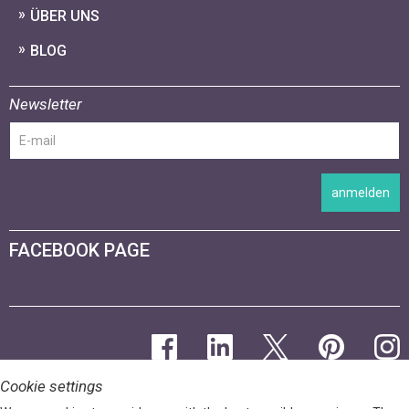
ÜBER UNS
BLOG
Newsletter
anmelden
FACEBOOK PAGE
Cookie settings