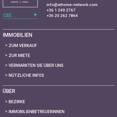
info@athome-network.com
+36 1 240 2767
CEE
+36 20 262 7864
IMMOBILIEN
ZUM VERKAUF
ZUR MIETE
VERMARKTEN SIE ÜBER UNS
NÜTZLICHE INFOS
ÜBER
BEZIRKE
IMMOBILIENBETREUERINNEN