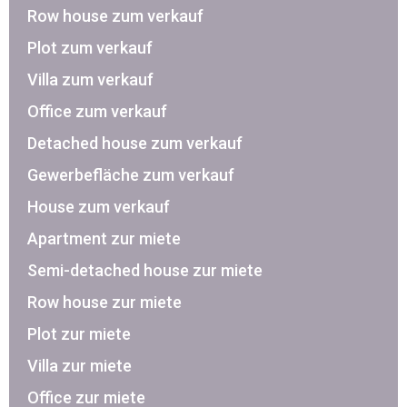
Row house zum verkauf
Plot zum verkauf
Villa zum verkauf
Office zum verkauf
Detached house zum verkauf
Gewerbefläche zum verkauf
House zum verkauf
Apartment zur miete
Semi-detached house zur miete
Row house zur miete
Plot zur miete
Villa zur miete
Office zur miete