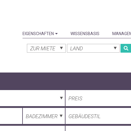
EIGENSCHAFTEN
WISSENSBASIS
MANAGE
ZUR MIETE
LAND
PREIS
BADEZIMMER
GEBÄUDESTIL