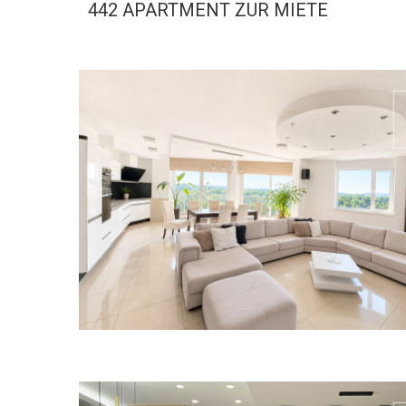
442 APARTMENT ZUR MIETE