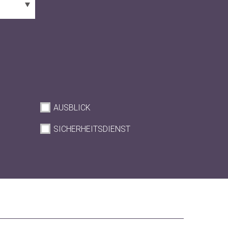
AUSBLICK
SICHERHEITSDIENST