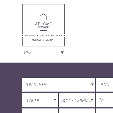
CEE
ZUR MIETE
LAND
FLÄCHE
SCHLAFZIMMER