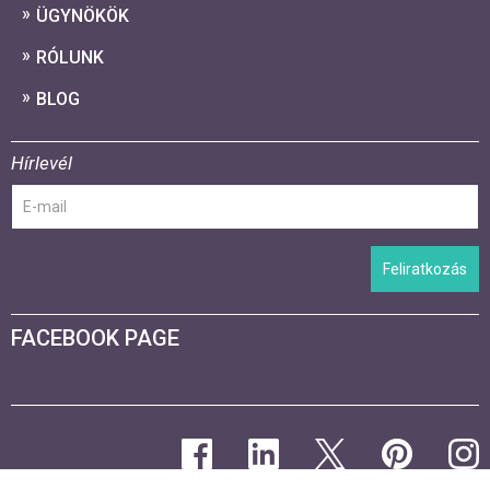
ÜGYNÖKÖK
RÓLUNK
BLOG
Hírlevél
Feliratkozás
FACEBOOK PAGE