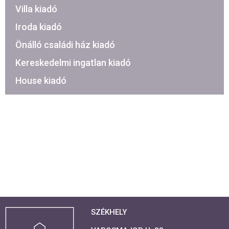
Villa kiadó
Iroda kiadó
Önálló családi ház kiadó
Kereskedelmi ingatlan kiadó
House kiadó
SZÉKHELY