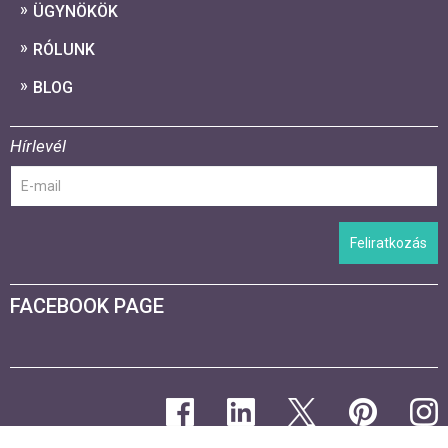
ÜGYNÖKÖK
RÓLUNK
BLOG
Hírlevél
Feliratkozás
FACEBOOK PAGE