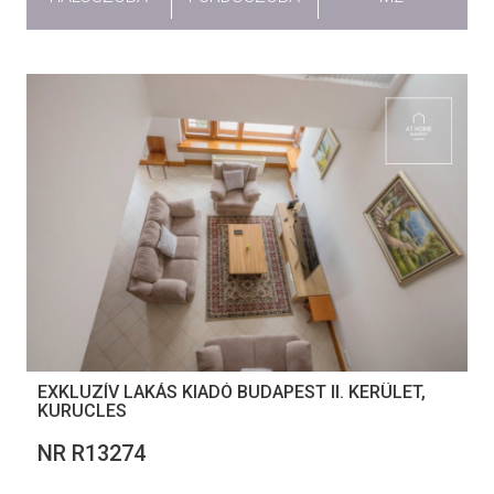
EXKLUZÍV LAKÁS KIADÓ BUDAPEST II. KERÜLET,
KURUCLES
NR R13274