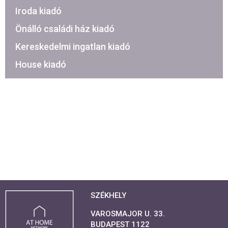
Iroda kiadó
Önálló családi ház kiadó
Kereskedelmi ingatlan kiadó
House kiadó
SZÉKHELY
VAROSMAJOR U. 33.
BUDAPEST 1122