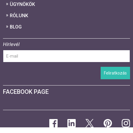
ÜGYNÖKÖK
RÓLUNK
BLOG
Hírlevél
Feliratkozás
FACEBOOK PAGE