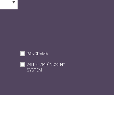
PANORAMA
24H BEZPEČNOSTNÝ
SYSTÉM