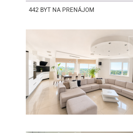
442 BYT NA PRENÁJOM