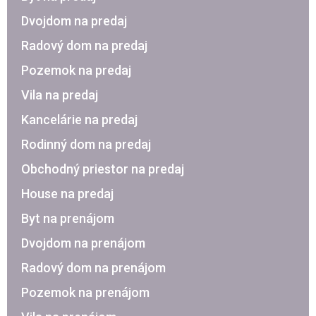
Dvojdom na predaj
Radový dom na predaj
Pozemok na predaj
Vila na predaj
Kancelárie na predaj
Rodinný dom na predaj
Obchodný priestor na predaj
House na predaj
Byt na prenájom
Dvojdom na prenájom
Radový dom na prenájom
Pozemok na prenájom