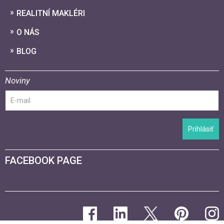
REALITNÍ MAKLÉRI
O NÁS
BLOG
Noviny
Prihlásiť
FACEBOOK PAGE