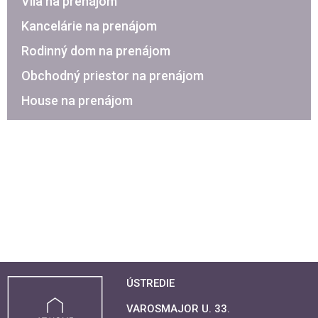
Vila na prenájom
Kancelárie na prenájom
Rodinný dom na prenájom
Obchodný priestor na prenájom
House na prenájom
ÚSTREDIE
VAROSMAJOR U. 33.