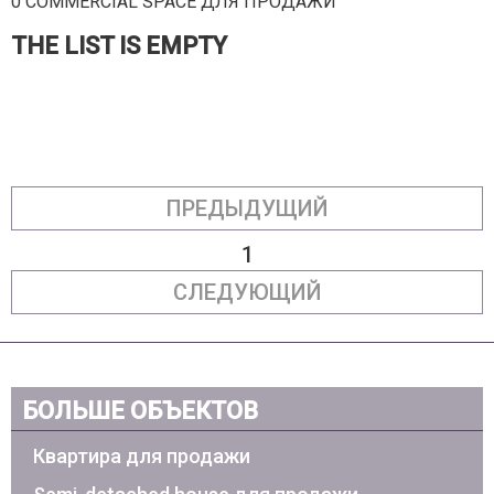
0 COMMERCIAL SPACE ДЛЯ ПРОДАЖИ
THE LIST IS EMPTY
ПРЕДЫДУЩИЙ
1
СЛЕДУЮЩИЙ
БОЛЬШЕ ОБЪЕКТОВ
Квартира для продажи