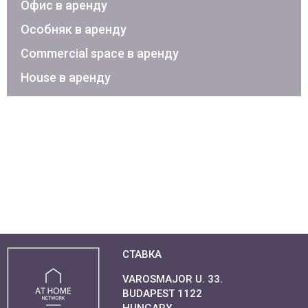
Офис в аренду
Особняк в аренду
Commercial space в аренду
House в аренду
СТАВКА
VAROSMAJOR U. 33.
BUDAPEST 1122