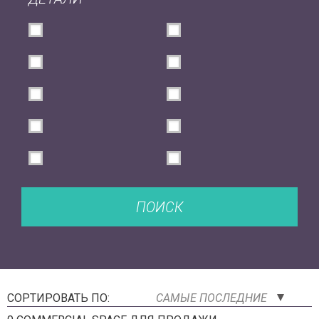
ПОИСК
СОРТИРОВАТЬ ПО:
САМЫЕ ПОСЛЕДНИЕ