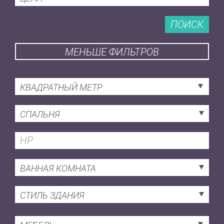
ПОИСК
МЕНЬШЕ ФИЛЬТРОВ
КВАДРАТНЫЙ МЕТР
СПАЛЬНЯ
ВАННАЯ КОМНАТА
СТИЛЬ ЗДАНИЯ