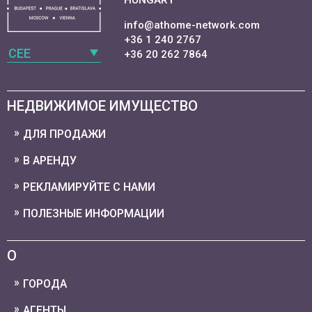
HUNGARY
info@athome-network.com
+36 1 240 2767
CEE
+36 20 262 7864
НЕДВИЖИМОЕ ИМУЩЕСТВО
ДЛЯ ПРОДАЖИ
В АРЕНДУ
РЕКЛАМИРУЙТЕ С НАМИ
ПОЛЕЗНЫЕ ИНФОРМАЦИИ
О
ГОРОДА
АГЕНТЫ