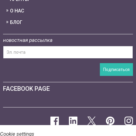
О НАС
БЛОГ
новостная рассылка
Подписаться
FACEBOOK PAGE
Cookie settings