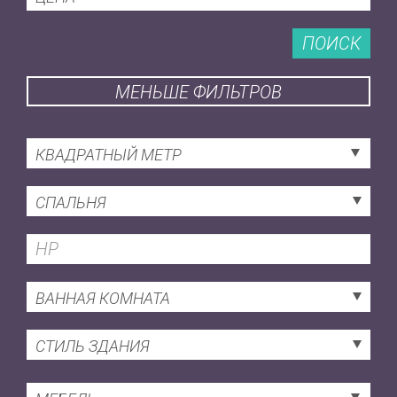
ПОИСК
МЕНЬШЕ ФИЛЬТРОВ
КВАДРАТНЫЙ МЕТР
СПАЛЬНЯ
ВАННАЯ КОМНАТА
СТИЛЬ ЗДАНИЯ