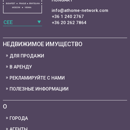
HUNGARY
info@athome-network.com
+36 1 240 2767
CEE
+36 20 262 7864
НЕДВИЖИМОЕ ИМУЩЕСТВО
ДЛЯ ПРОДАЖИ
В АРЕНДУ
РЕКЛАМИРУЙТЕ С НАМИ
ПОЛЕЗНЫЕ ИНФОРМАЦИИ
О
ГОРОДА
АГЕНТЫ