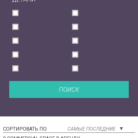
ПОИСК
СОРТИРОВАТЬ ПО:
САМЫЕ ПОСЛЕДНИЕ