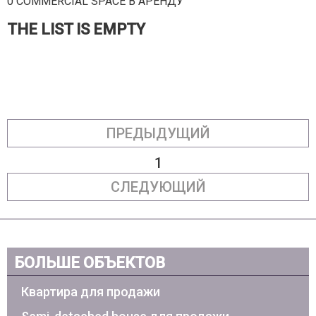
0 COMMERCIAL SPACE В АРЕНДУ
THE LIST IS EMPTY
ПРЕДЫДУЩИЙ
1
СЛЕДУЮЩИЙ
БОЛЬШЕ ОБЪЕКТОВ
Квартира для продажи