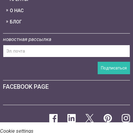
О НАС
БЛОГ
новостная рассылка
Подписаться
FACEBOOK PAGE
Cookie settings