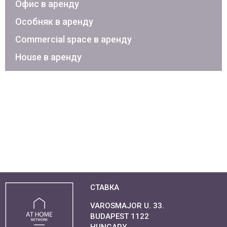
Офис в аренду
Особняк в аренду
Commercial space в аренду
House в аренду
СТАВКА
VAROSMAJOR U. 33.
BUDAPEST 1122