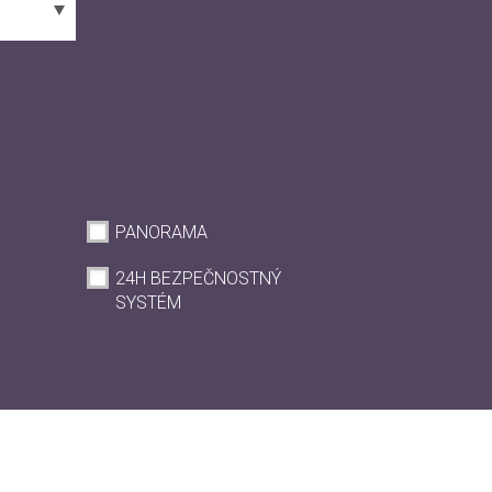
PANORAMA
24H BEZPEČNOSTNÝ
SYSTÉM