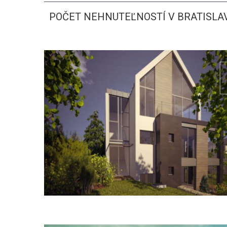
POČET NEHNUTEĽNOSTÍ V BRATISLAV