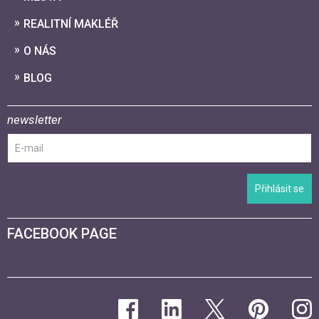
REALITNÍ MAKLÉŘ
O NÁS
BLOG
newsletter
Přihlásit se
FACEBOOK PAGE