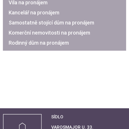
Vila na pronájem
Kancelář na pronájem
Samostatně stojící dům na pronájem
Komerční nemovitosti na pronájem
Rodinný dům na pronájem
SÍDLO
VAROSMAJOR U. 33.