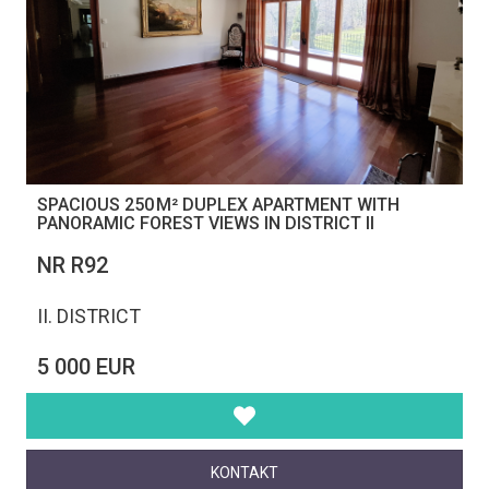
SPACIOUS 250 M² DUPLEX APARTMENT WITH
PANORAMIC FOREST VIEWS IN DISTRICT II
NR R92
II. DISTRICT
5 000 EUR
KONTAKT