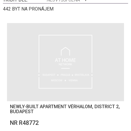
442 BYT NA PRONÁJEM
NEWLY-BUILT APARTMENT VÉRHALOM, DISTRICT 2,
BUDAPEST
NR R48772