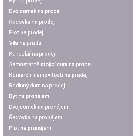
Byt na prodej
Dvojdomek na prodej
Řadovka na prodej
Plot na prodej
Vila na prodej
Kancelář na prodej
Samostatně stojící dům na prodej
Komerční nemovitosti na prodej
Rodinný dům na prodej
Byt na pronájem
Dvojdomek na pronájem
Řadovka na pronájem
Plot na pronájem