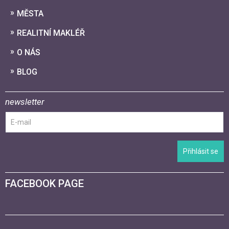
MĚSTA
REALITNÍ MAKLÉŘ
O NÁS
BLOG
newsletter
Přihlásit se
FACEBOOK PAGE