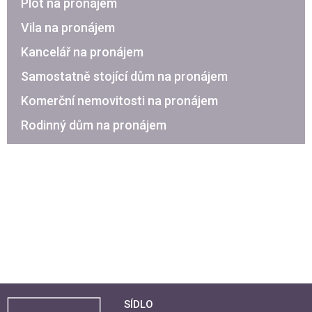
Plot na pronájem
Vila na pronájem
Kancelář na pronájem
Samostatně stojící dům na pronájem
Komerční nemovitosti na pronájem
Rodinný dům na pronájem
SÍDLO