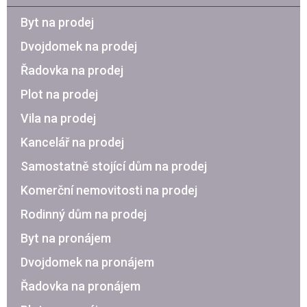
Byt na prodej
Dvojdomek na prodej
Řadovka na prodej
Plot na prodej
Vila na prodej
Kancelář na prodej
Samostatně stojící dům na prodej
Komerční nemovitosti na prodej
Rodinný dům na prodej
Byt na pronájem
Dvojdomek na pronájem
Řadovka na pronájem