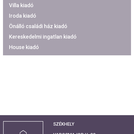
Villa kiadó
Iroda kiadó
Önálló családi ház kiadó
Kereskedelmi ingatlan kiadó
House kiadó
SZÉKHELY