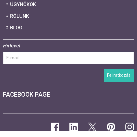
ÜGYNÖKÖK
RÓLUNK
BLOG
Hírlevél
Feliratkozás
FACEBOOK PAGE