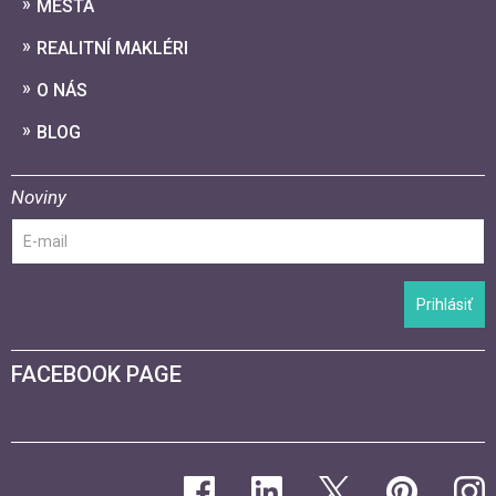
MESTÁ
REALITNÍ MAKLÉRI
O NÁS
BLOG
Noviny
Prihlásiť
FACEBOOK PAGE