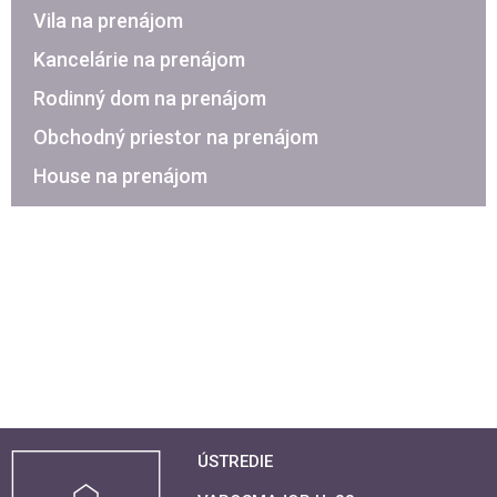
Vila na prenájom
Kancelárie na prenájom
Rodinný dom na prenájom
Obchodný priestor na prenájom
House na prenájom
ÚSTREDIE