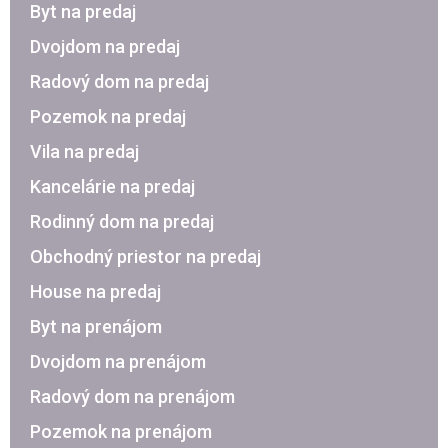
Byt na predaj
Dvojdom na predaj
Radový dom na predaj
Pozemok na predaj
Vila na predaj
Kancelárie na predaj
Rodinný dom na predaj
Obchodný priestor na predaj
House na predaj
Byt na prenájom
Dvojdom na prenájom
Radový dom na prenájom
Pozemok na prenájom