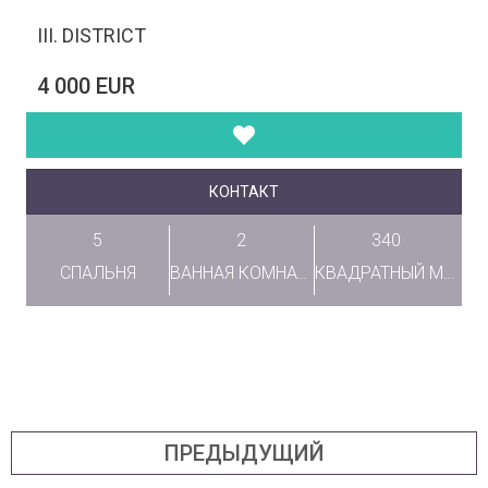
III. DISTRICT
4 000 EUR
КОНТАКТ
5
2
340
СПАЛЬНЯ
ВАННАЯ КОМНАТА
КВАДРАТНЫЙ МЕТР
ПРЕДЫДУЩИЙ