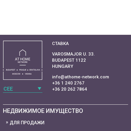
СТАВКА
VAROSMAJOR U. 33.
BUDAPEST 1122
HUNGARY
info@athome-network.com
+36 1 240 2767
CEE
+36 20 262 7864
НЕДВИЖИМОЕ ИМУЩЕСТВО
ДЛЯ ПРОДАЖИ