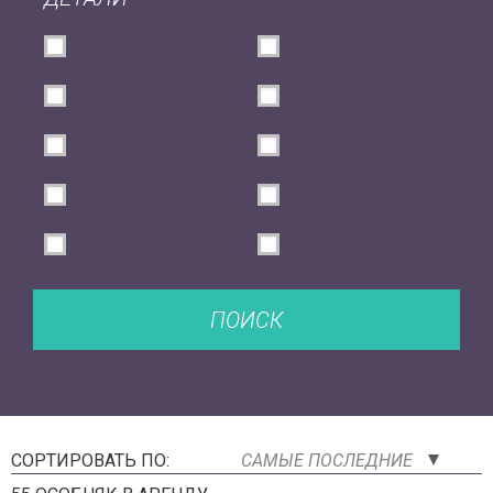
ПОИСК
СОРТИРОВАТЬ ПО:
САМЫЕ ПОСЛЕДНИЕ