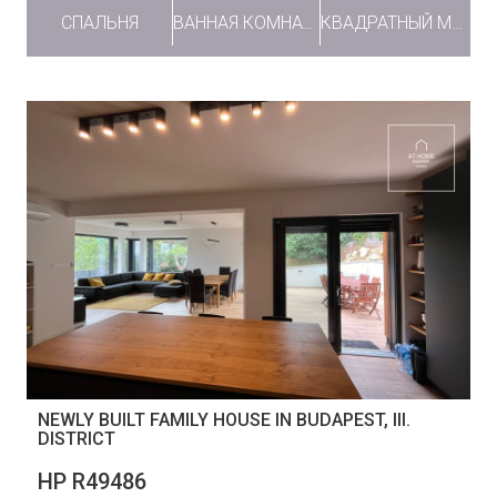
СПАЛЬНЯ
ВАННАЯ КОМНАТА
КВАДРАТНЫЙ МЕТР
NEWLY BUILT FAMILY HOUSE IN BUDAPEST, III.
DISTRICT
НР R49486