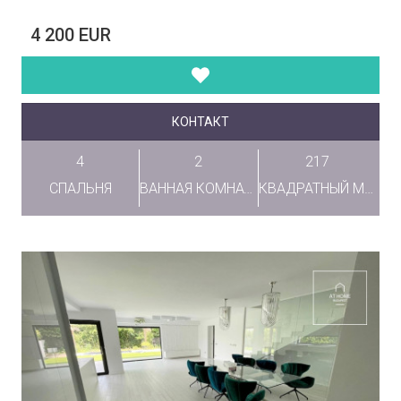
4 200 EUR
КОНТАКТ
4
2
217
СПАЛЬНЯ
ВАННАЯ КОМНАТА
КВАДРАТНЫЙ МЕТР