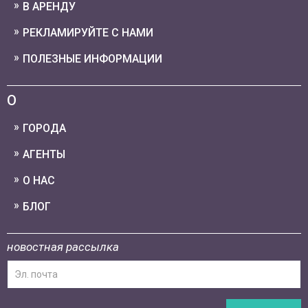
В АРЕНДУ
РЕКЛАМИРУЙТЕ С НАМИ
ПОЛЕЗНЫЕ ИНФОРМАЦИИ
О
ГОРОДА
АГЕНТЫ
О НАС
БЛОГ
новостная рассылка