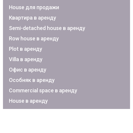
House для продажи
Квартира в аренду
Semi-detached house в аренду
Row house в аренду
Plot в аренду
Villa в аренду
Офис в аренду
Особняк в аренду
Commercial space в аренду
House в аренду