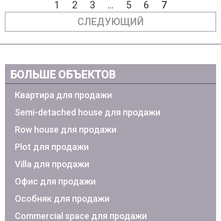
1
2
3
...
5
6
7
СЛЕДУЮЩИЙ
БОЛЬШЕ ОБЪЕКТОВ
Квартира для продажи
Semi-detached house для продажи
Row house для продажи
Plot для продажи
Villa для продажи
Офис для продажи
Особняк для продажи
Commercial space для продажи