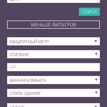
ПОИСК
МЕНЬШЕ ФИЛЬТРОВ
КВАДРАТНЫЙ МЕТР
СПАЛЬНЯ
ВАННАЯ КОМНАТА
СТИЛЬ ЗДАНИЯ