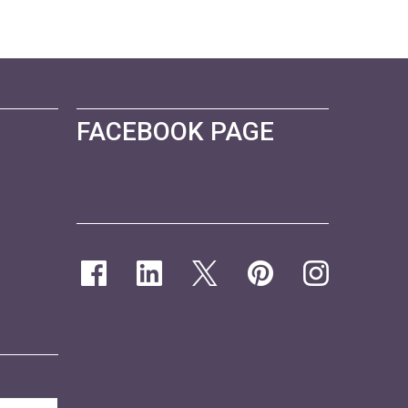
FACEBOOK PAGE