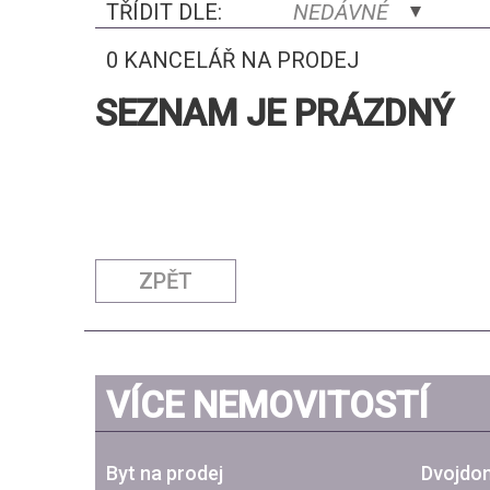
TŘÍDIT DLE:
NEDÁVNÉ
0 KANCELÁŘ NA PRODEJ
SEZNAM JE PRÁZDNÝ
ZPĚT
VÍCE NEMOVITOSTÍ
Byt na prodej
Dvojdom