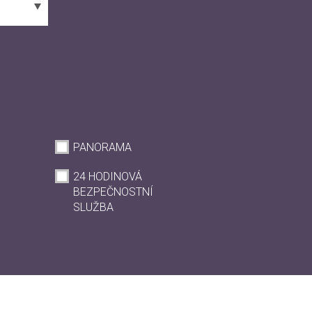
PANORAMA
24 HODINOVÁ
BEZPEČNOSTNÍ
SLUŽBA