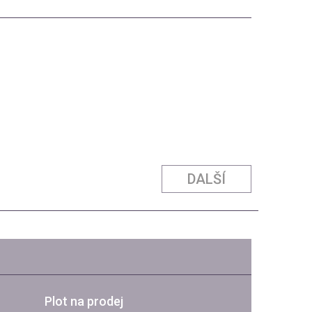
DALŠÍ
Plot na prodej