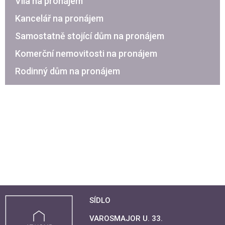
Vila na pronájem
Kancelář na pronájem
Samostatně stojící dům na pronájem
Komerční nemovitosti na pronájem
Rodinný dům na pronájem
SÍDLO
VAROSMAJOR U. 33.