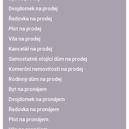
Dvojdomek na prodej
Řadovka na prodej
Plot na prodej
Vila na prodej
Kancelář na prodej
Samostatně stojící dům na prodej
Komerční nemovitosti na prodej
Rodinný dům na prodej
Byt na pronájem
Dvojdomek na pronájem
Řadovka na pronájem
Plot na pronájem